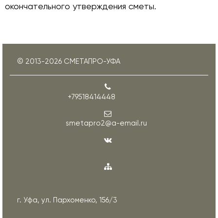
окончательного утверждения сметы.
© 2013-
2026
СМЕТАПРО-УФА
+79518414448
smetapro2@a-email.ru
г. Уфа, ул. Пархоменко, 156/3