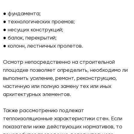
● фундамента;
● технологических проемов;
● несущих конструкций;
● балок, перекрытий;
● колонн, лестничных пролетов.
Осмотр непосредственно на строительной
площадке позволяет определить, необходимо ли
выполнить усиление, ремонт, реконструкцию,
частичную или полную замену тех или иных
архитектурных элементов.
Также рассмотрению подлежат
теплоизоляционные характеристики стен. Если
показатели ниже действующих нормативов, то