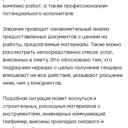
комплекс работ, а также профессионализм
потенциального исполнителя.
Заказчик проводит ознакомительный анализ
предоставленных документов с ценами на
работы, предлагаемые материалы. Также важно
рассмотреть непосредственно список услуг,
внесенных в смету. Это обосновано тем, что
подрядчики нередко с целью получения тендера
вписывают не все действия, указывают расценки
ниже, чем у конкурентов.
Подобная ситуация может коснуться и
строительных, расходных материалов с
инструментами, инженерных коммуникаций.
Например, внесены прокладка силового и