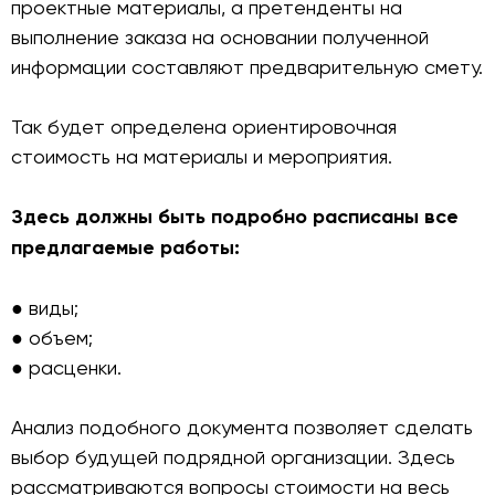
проектные материалы, а претенденты на
выполнение заказа на основании полученной
информации составляют предварительную смету.
Так будет определена ориентировочная
стоимость на материалы и мероприятия.
Здесь должны быть подробно расписаны все
предлагаемые работы:
● виды;
● объем;
● расценки.
Анализ подобного документа позволяет сделать
выбор будущей подрядной организации. Здесь
рассматриваются вопросы стоимости на весь