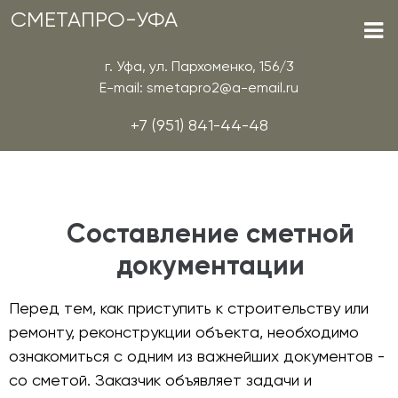
СМЕТАПРО-УФА
г. Уфа, ул. Пархоменко, 156/3
E-mail: smetapro2@a-email.ru
+7 (951) 841-44-48
Составление сметной
документации
Перед тем, как приступить к строительству или
ремонту, реконструкции объекта, необходимо
ознакомиться с одним из важнейших документов -
со сметой. Заказчик объявляет задачи и