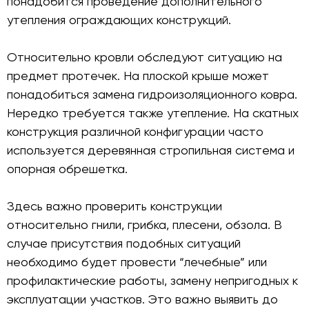
понадобится проведение дополнительного
утепления ограждающих конструкций.
Относительно кровли обследуют ситуацию на
предмет протечек. На плоской крыше может
понадобиться замена гидроизоляционного ковра.
Нередко требуется также утепление. На скатных
конструкция различной конфигурации часто
используется деревянная стропильная система и
опорная обрешетка.
Здесь важно проверить конструкции
относительно гнили, грибка, плесени, обзола. В
случае присутствия подобных ситуаций
необходимо будет провести “лечебные” или
профилактические работы, замену непригодных к
эксплуатации участков. Это важно выявить до