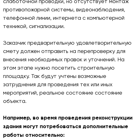
слаботочной проводки, но отсутствует монтаж
противопожарной системы, видеонаблюдения,
телефонной линии, интернета с компьютерной
техникой, сигнализации.
Заказчик предварительную удовлетворительную
смету должен отправить на перепроверку для
внесения необходимых правок и уточнений. На
этом этапе нужно посетить строительную
площадку. Так будут учтены возможные
затруднения для проведения тех или иных
мероприятий, реальное состояние состояние
объекта.
Например, во время проведения реконструкции
здания могут потребоваться дополнительные
работы относительно: