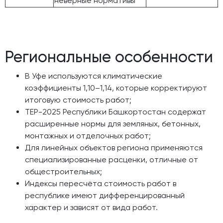
неверные нормативы
Региональные особенности
В Уфе используются климатические
коэффициенты 1,10–1,14, которые корректируют
итоговую стоимость работ;
ТЕР-2025 Республики Башкортостан содержат
расширенные нормы для земляных, бетонных,
монтажных и отделочных работ;
Для линейных объектов региона применяются
специализированные расценки, отличные от
общестроительных;
Индексы пересчёта стоимость работ в
республике имеют дифференцированный
характер и зависят от вида работ.