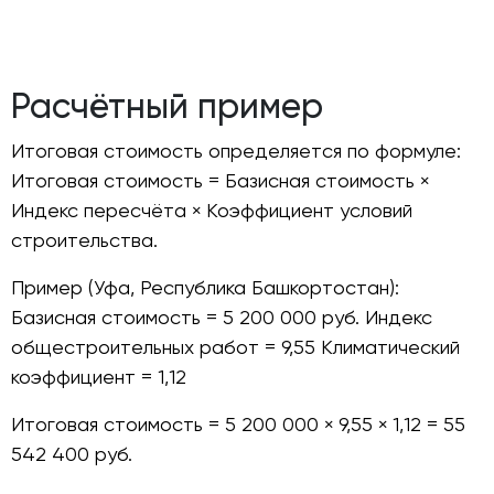
Расчётный пример
Итоговая стоимость определяется по формуле:
Итоговая стоимость = Базисная стоимость ×
Индекс пересчёта × Коэффициент условий
строительства.
Пример (Уфа, Республика Башкортостан):
Базисная стоимость = 5 200 000 руб. Индекс
общестроительных работ = 9,55 Климатический
коэффициент = 1,12
Итоговая стоимость = 5 200 000 × 9,55 × 1,12 = 55
542 400 руб.