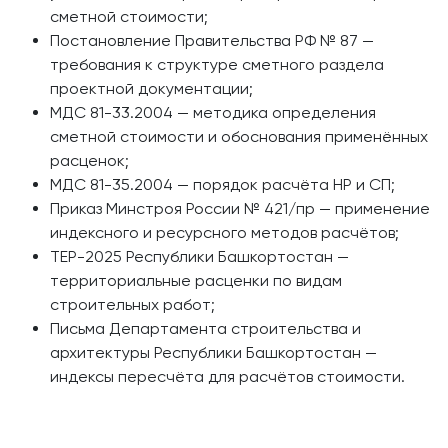
сметной стоимости;
Постановление Правительства РФ № 87 —
требования к структуре сметного раздела
проектной документации;
МДС 81-33.2004 — методика определения
сметной стоимости и обоснования применённых
расценок;
МДС 81-35.2004 — порядок расчёта НР и СП;
Приказ Минстроя России № 421/пр — применение
индексного и ресурсного методов расчётов;
ТЕР-2025 Республики Башкортостан —
территориальные расценки по видам
строительных работ;
Письма Департамента строительства и
архитектуры Республики Башкортостан —
индексы пересчёта для расчётов стоимости.