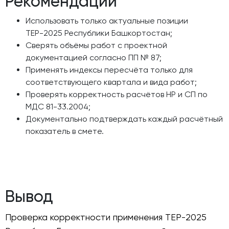
Рекомендации
Использовать только актуальные позиции
ТЕР-2025 Республики Башкортостан;
Сверять объёмы работ с проектной
документацией согласно ПП № 87;
Применять индексы пересчёта только для
соответствующего квартала и вида работ;
Проверять корректность расчётов НР и СП по
МДС 81-33.2004;
Документально подтверждать каждый расчётный
показатель в смете.
Вывод
Проверка корректности применения ТЕР-2025