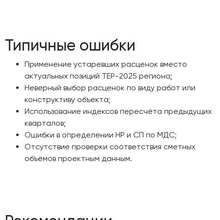
Типичные ошибки
Применение устаревших расценок вместо
актуальных позиций ТЕР-2025 региона;
Неверный выбор расценок по виду работ или
конструктиву объекта;
Использование индексов пересчёта предыдущих
кварталов;
Ошибки в определении НР и СП по МДС;
Отсутствие проверки соответствия сметных
объёмов проектным данным.