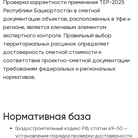
Проверка корректности применения ТЕР-2025
Республики Башкортостан в сметной
документации объектов, расположенных в Уфе и
регионе, является ключевым элементом
экспертного контроля. Правильный выбор
территориальных расценок определяет
достоверность сметной стоимости и
соответствие проектно-сметной документации
требованиям федеральных и региональных
нормативов.
Нормативная база
Градостроительный кодекс РФ, статьи 49–50 —
установление порядка проверки достоверности