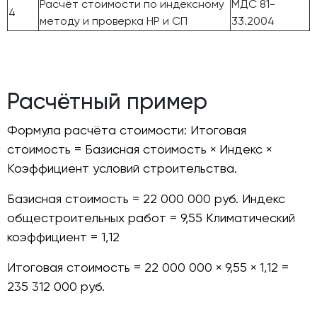
Расчёт стоимости по индексному
МДС 81-
4
методу и проверка НР и СП
33.2004
Расчётный пример
Формула расчёта стоимости: Итоговая
стоимость = Базисная стоимость × Индекс ×
Коэффициент условий строительства.
Базисная стоимость = 22 000 000 руб. Индекс
общестроительных работ = 9,55 Климатический
коэффициент = 1,12
Итоговая стоимость = 22 000 000 × 9,55 × 1,12 =
235 312 000 руб.