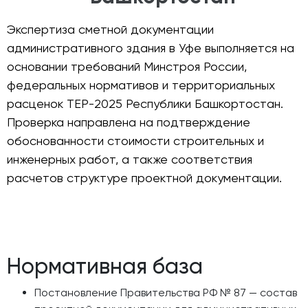
Экспертиза сметной документации
административного здания в Уфе выполняется на
основании требований Минстроя России,
федеральных нормативов и территориальных
расценок ТЕР-2025 Республики Башкортостан.
Проверка направлена на подтверждение
обоснованности стоимости строительных и
инженерных работ, а также соответствия
расчетов структуре проектной документации.
Нормативная база
Постановление Правительства РФ № 87 — состав