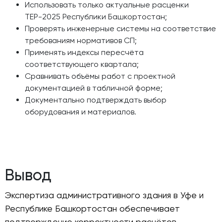
Использовать только актуальные расценки
ТЕР-2025 Республики Башкортостан;
Проверять инженерные системы на соответствие
требованиям нормативов СП;
Применять индексы пересчёта
соответствующего квартала;
Сравнивать объёмы работ с проектной
документацией в табличной форме;
Документально подтверждать выбор
оборудования и материалов.
Вывод
Экспертиза административного здания в Уфе и
Республике Башкортостан обеспечивает
подтверждение корректности расчётов