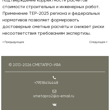
стоимости строительных и инженерных работ.
Применение ТЕР-2025 региона и федеральных
нормативов позволяет формировать
достоверные сметные расчёты и снижает риски
несоответствия требованиям экспертизы.
« Предыдующая
Следующая »
© 2013-
2026
СМЕТАПРО-УФА
+79518414448
smetapro2@a-email.ru