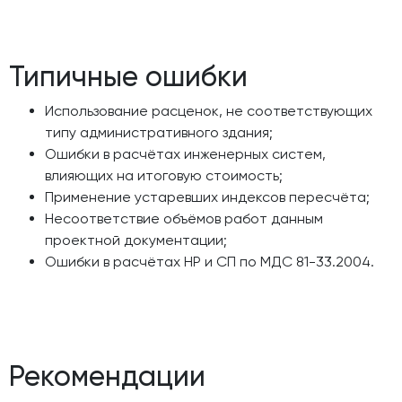
Типичные ошибки
Использование расценок, не соответствующих
типу административного здания;
Ошибки в расчётах инженерных систем,
влияющих на итоговую стоимость;
Применение устаревших индексов пересчёта;
Несоответствие объёмов работ данным
проектной документации;
Ошибки в расчётах НР и СП по МДС 81-33.2004.
Рекомендации