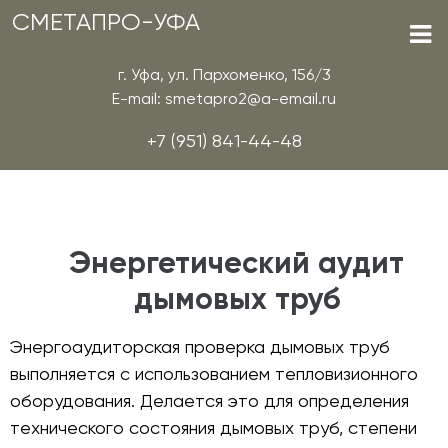
СМЕТАПРО-УФА
г. Уфа, ул. Пархоменко, 156/3
E-mail: smetapro2@a-email.ru
+7 (951) 841-44-48
Энергетический аудит
дымовых труб
Энергоаудиторская проверка дымовых труб
выполняется с использованием тепловизионного
оборудования. Делается это для определения
технического состояния дымовых труб, степени