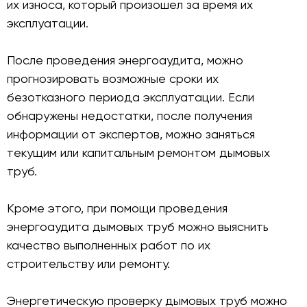
их износа, который произошел за время их
эксплуатации.
После проведения энергоаудита, можно
прогнозировать возможные сроки их
безотказного периода эксплуатации. Если
обнаружены недостатки, после получения
информации от экспертов, можно заняться
текущим или капитальным ремонтом дымовых
труб.
Кроме этого, при помощи проведения
энергоаудита дымовых труб можно выяснить
качество выполненных работ по их
строительству или ремонту.
Энергетическую проверку дымовых труб можно