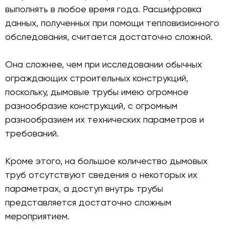
выполнять в любое время года. Расшифровка
данных, полученных при помощи тепловизионного
обследования, считается достаточно сложной.
Она сложнее, чем при исследовании обычных
ограждающих строительных конструкций,
поскольку, дымовые трубы имею огромное
разнообразие конструкций, с огромным
разнообразием их технических параметров и
требований.
Кроме этого, на большое количество дымовых
труб отсутствуют сведения о некоторых их
параметрах, а доступ внутрь трубы
представляется достаточно сложным
мероприятием.