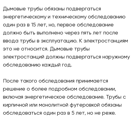
Дымовые трубы обязаны подвергаться
энергетическому и техническому обследованию
один раз в 15 лет, но, первое обследование
должно быть выполнено через пять лет после
ввода трубы в эксплуатацию. К электростанциям
это не относится. Дымовые трубы
электростанций должны подвергаться наружному
обследованию каждый год.
После такого обследования принимается
решение о более подробном обследовании,
включая энергетическое обследование. Трубы с
кирпичной или монолитной футеровкой обязаны
обследоваться один раз в 5 лет, но не реже.