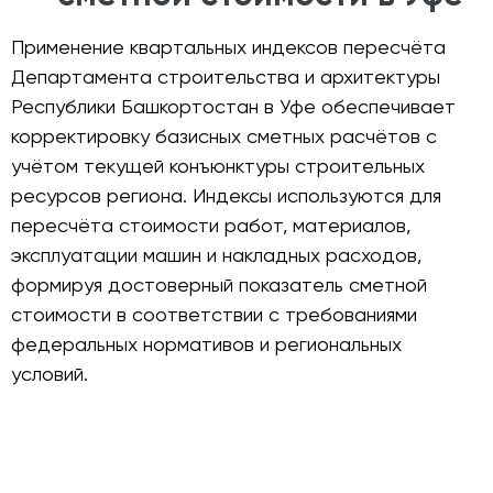
Применение квартальных индексов пересчёта
Департамента строительства и архитектуры
Республики Башкортостан в Уфе обеспечивает
корректировку базисных сметных расчётов с
учётом текущей конъюнктуры строительных
ресурсов региона. Индексы используются для
пересчёта стоимости работ, материалов,
эксплуатации машин и накладных расходов,
формируя достоверный показатель сметной
стоимости в соответствии с требованиями
федеральных нормативов и региональных
условий.