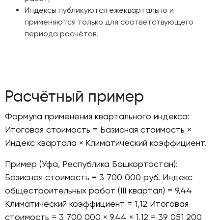
Индексы публикуются ежеквартально и
применяются только для соответствующего
периода расчётов.
Расчётный пример
Формула применения квартального индекса:
Итоговая стоимость = Базисная стоимость ×
Индекс квартала × Климатический коэффициент.
Пример (Уфа, Республика Башкортостан):
Базисная стоимость = 3 700 000 руб. Индекс
общестроительных работ (III квартал) = 9,44
Климатический коэффициент = 1,12 Итоговая
стоимость = 3 700 000 × 9,44 × 1,12 = 39 051 200