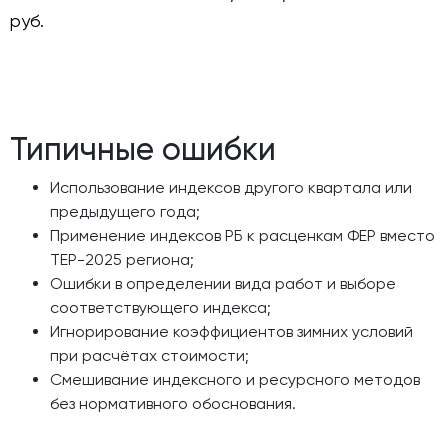
руб.
Типичные ошибки
Использование индексов другого квартала или
предыдущего года;
Применение индексов РБ к расценкам ФЕР вместо
ТЕР-2025 региона;
Ошибки в определении вида работ и выборе
соответствующего индекса;
Игнорирование коэффициентов зимних условий
при расчётах стоимости;
Смешивание индексного и ресурсного методов
без нормативного обоснования.