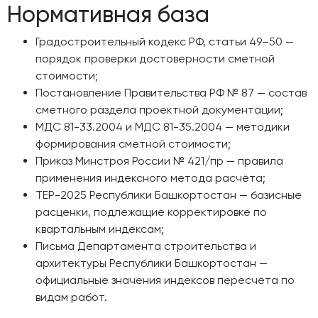
Нормативная база
Градостроительный кодекс РФ, статьи 49–50 —
порядок проверки достоверности сметной
стоимости;
Постановление Правительства РФ № 87 — состав
сметного раздела проектной документации;
МДС 81-33.2004 и МДС 81-35.2004 — методики
формирования сметной стоимости;
Приказ Минстроя России № 421/пр — правила
применения индексного метода расчёта;
ТЕР-2025 Республики Башкортостан — базисные
расценки, подлежащие корректировке по
квартальным индексам;
Письма Департамента строительства и
архитектуры Республики Башкортостан —
официальные значения индексов пересчёта по
видам работ.