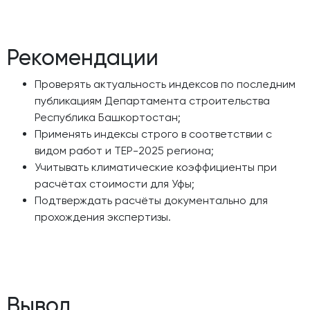
Рекомендации
Проверять актуальность индексов по последним
публикациям Департамента строительства
Республика Башкортостан;
Применять индексы строго в соответствии с
видом работ и ТЕР-2025 региона;
Учитывать климатические коэффициенты при
расчётах стоимости для Уфы;
Подтверждать расчёты документально для
прохождения экспертизы.
Вывод