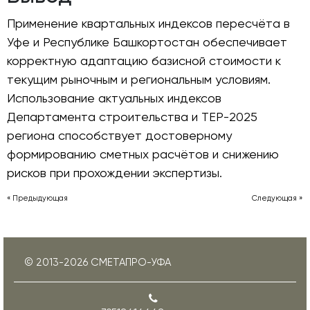
Применение квартальных индексов пересчёта в
Уфе и Республике Башкортостан обеспечивает
корректную адаптацию базисной стоимости к
текущим рыночным и региональным условиям.
Использование актуальных индексов
Департамента строительства и ТЕР-2025
региона способствует достоверному
формированию сметных расчётов и снижению
рисков при прохождении экспертизы.
« Предыдующая
Следующая »
© 2013-
2026
СМЕТАПРО-УФА